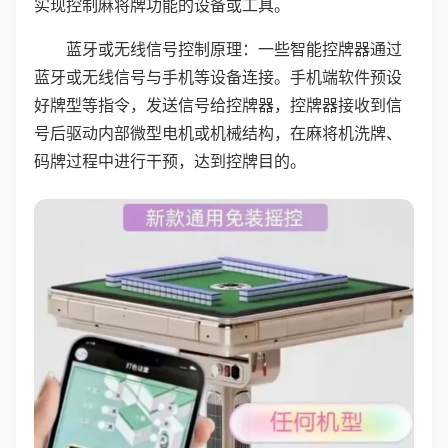
实现控制麻将牌功能的设备或工具。
蓝牙或无线信号控制原理：一些智能控牌器通过
蓝牙或无线信号与手机等设备连接。手机端软件预设
好牌型等指令，发送信号给控牌器，控牌器接收到信
号后驱动内部微型电机或机械结构，在麻将机洗牌、
码牌过程中进行干预，达到控牌目的。