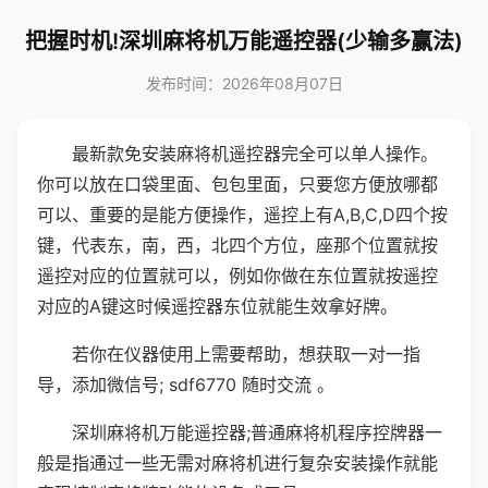
把握时机!深圳麻将机万能遥控器(少输多赢法)
发布时间：2026年08月07日
最新款免安装麻将机遥控器完全可以单人操作。
你可以放在口袋里面、包包里面，只要您方便放哪都
可以、重要的是能方便操作，遥控上有A,B,C,D四个按
键，代表东，南，西，北四个方位，座那个位置就按
遥控对应的位置就可以，例如你做在东位置就按遥控
对应的A键这时候遥控器东位就能生效拿好牌。
若你在仪器使用上需要帮助，想获取一对一指
导，添加微信号; sdf6770 随时交流 。
深圳麻将机万能遥控器;普通麻将机程序控牌器一
般是指通过一些无需对麻将机进行复杂安装操作就能