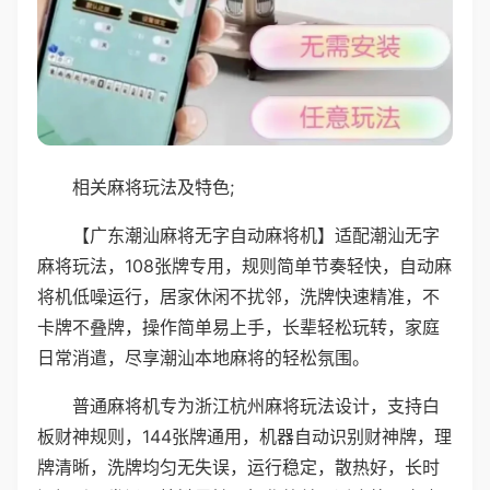
相关麻将玩法及特色;
【广东潮汕麻将无字自动麻将机】适配潮汕无字
麻将玩法，108张牌专用，规则简单节奏轻快，自动麻
将机低噪运行，居家休闲不扰邻，洗牌快速精准，不
卡牌不叠牌，操作简单易上手，长辈轻松玩转，家庭
日常消遣，尽享潮汕本地麻将的轻松氛围。
普通麻将机专为浙江杭州麻将玩法设计，支持白
板财神规则，144张牌通用，机器自动识别财神牌，理
牌清晰，洗牌均匀无失误，运行稳定，散热好，长时