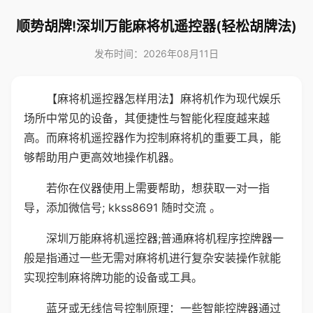
顺势胡牌!深圳万能麻将机遥控器(轻松胡牌法)
发布时间：2026年08月11日
【麻将机遥控器怎样用法】麻将机作为现代娱乐
场所中常见的设备，其便捷性与智能化程度越来越
高。而麻将机遥控器作为控制麻将机的重要工具，能
够帮助用户更高效地操作机器。
若你在仪器使用上需要帮助，想获取一对一指
导，添加微信号; kkss8691 随时交流 。
深圳万能麻将机遥控器;普通麻将机程序控牌器一
般是指通过一些无需对麻将机进行复杂安装操作就能
实现控制麻将牌功能的设备或工具。
蓝牙或无线信号控制原理：一些智能控牌器通过