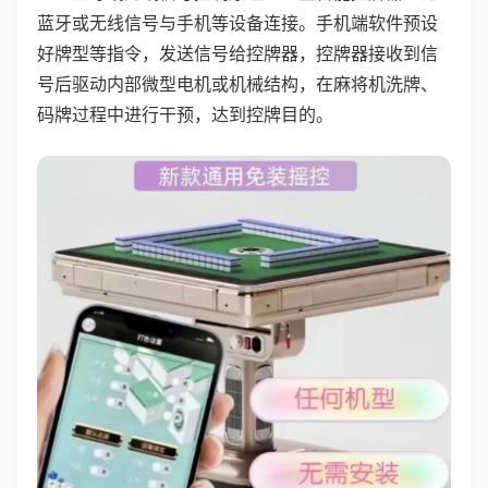
蓝牙或无线信号与手机等设备连接。手机端软件预设
好牌型等指令，发送信号给控牌器，控牌器接收到信
号后驱动内部微型电机或机械结构，在麻将机洗牌、
码牌过程中进行干预，达到控牌目的。